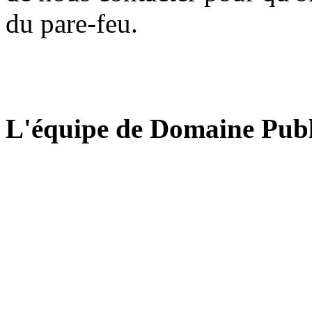
du pare-feu.
L'équipe de Domaine Publ