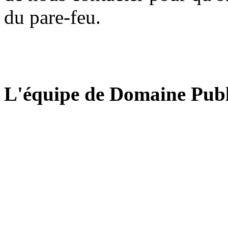
du pare-feu.
L'équipe de Domaine Publ