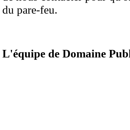
du pare-feu.
L'équipe de Domaine Publ