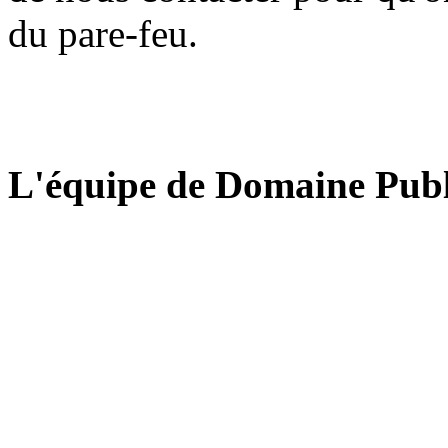
du pare-feu.
L'équipe de Domaine Publ