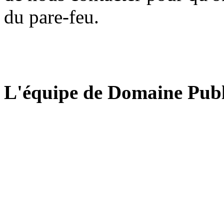
du pare-feu.
L'équipe de Domaine Publ