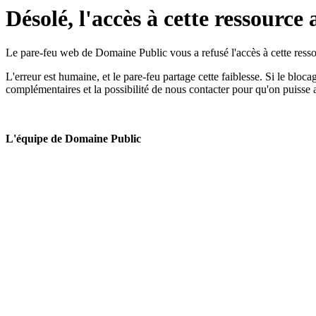
Désolé, l'accès à cette ressource 
Le pare-feu web de Domaine Public vous a refusé l'accès à cette ressou
L'erreur est humaine, et le pare-feu partage cette faiblesse. Si le bloc
complémentaires et la possibilité de nous contacter pour qu'on puisse 
L'équipe de Domaine Public