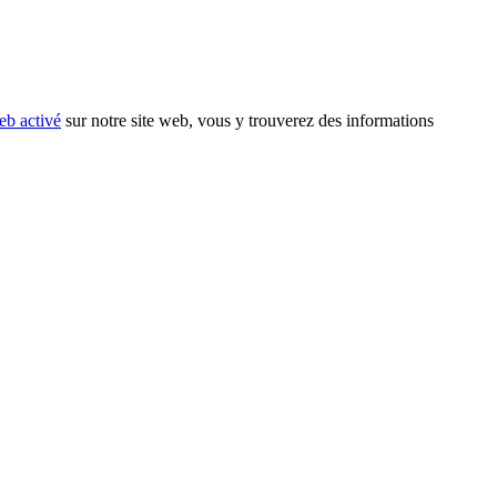
eb activé
sur notre site web, vous y trouverez des informations