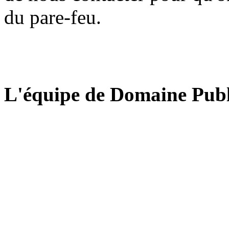
du pare-feu.
L'équipe de Domaine Publ