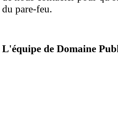
du pare-feu.
L'équipe de Domaine Publ