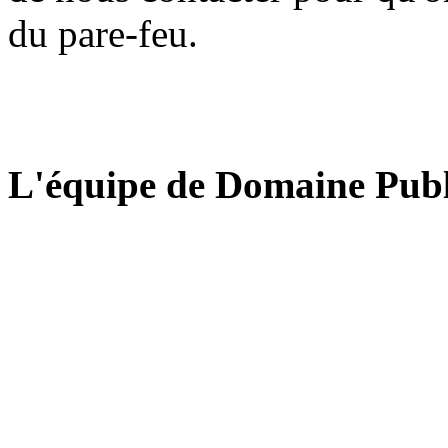
du pare-feu.
L'équipe de Domaine Publ