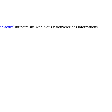
eb activé
sur notre site web, vous y trouverez des informations