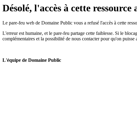
Désolé, l'accès à cette ressource 
Le pare-feu web de Domaine Public vous a refusé l'accès à cette ressou
L'erreur est humaine, et le pare-feu partage cette faiblesse. Si le bloc
complémentaires et la possibilité de nous contacter pour qu'on puisse 
L'équipe de Domaine Public