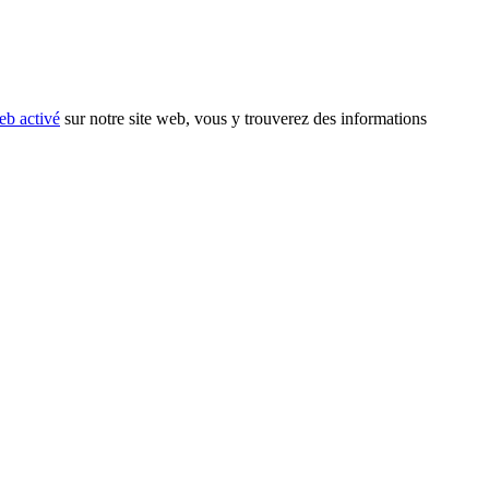
eb activé
sur notre site web, vous y trouverez des informations