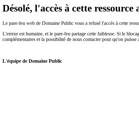
Désolé, l'accès à cette ressource 
Le pare-feu web de Domaine Public vous a refusé l'accès à cette ressou
L'erreur est humaine, et le pare-feu partage cette faiblesse. Si le bloc
complémentaires et la possibilité de nous contacter pour qu'on puisse 
L'équipe de Domaine Public