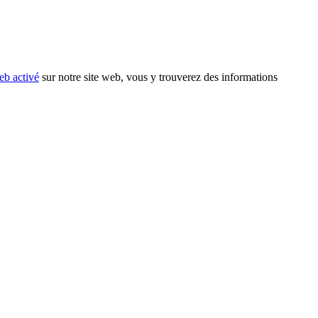
eb activé
sur notre site web, vous y trouverez des informations