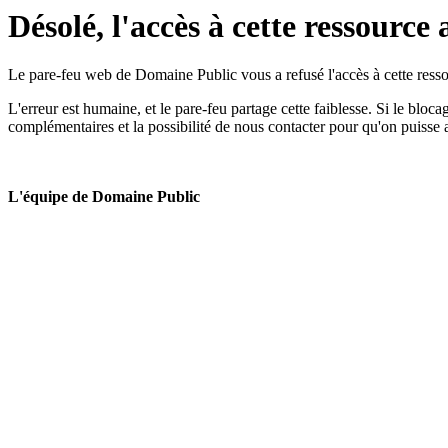
Désolé, l'accès à cette ressource 
Le pare-feu web de Domaine Public vous a refusé l'accès à cette ressou
L'erreur est humaine, et le pare-feu partage cette faiblesse. Si le bloc
complémentaires et la possibilité de nous contacter pour qu'on puisse 
L'équipe de Domaine Public