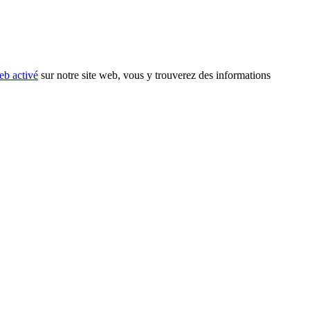
eb activé
sur notre site web, vous y trouverez des informations