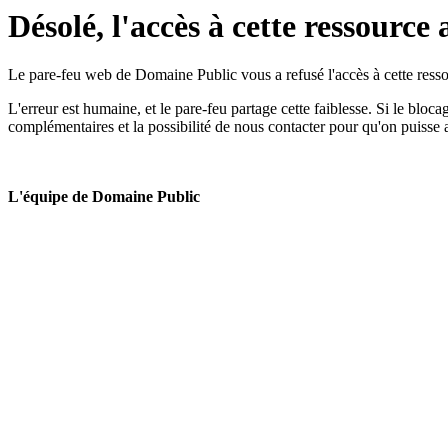
Désolé, l'accès à cette ressource 
Le pare-feu web de Domaine Public vous a refusé l'accès à cette ressou
L'erreur est humaine, et le pare-feu partage cette faiblesse. Si le bloc
complémentaires et la possibilité de nous contacter pour qu'on puisse 
L'équipe de Domaine Public