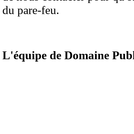
du pare-feu.
L'équipe de Domaine Publ