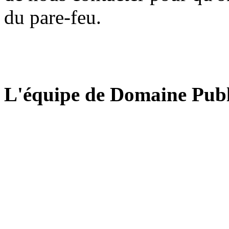
du pare-feu.
L'équipe de Domaine Publ