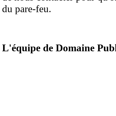
du pare-feu.
L'équipe de Domaine Publ