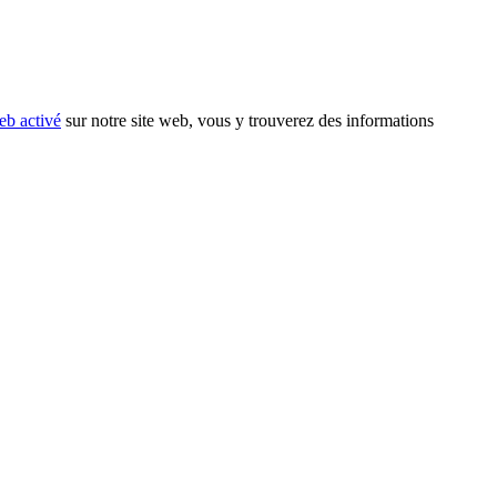
eb activé
sur notre site web, vous y trouverez des informations