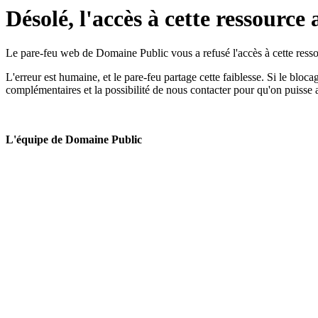
Désolé, l'accès à cette ressource 
Le pare-feu web de Domaine Public vous a refusé l'accès à cette ressou
L'erreur est humaine, et le pare-feu partage cette faiblesse. Si le bloc
complémentaires et la possibilité de nous contacter pour qu'on puisse 
L'équipe de Domaine Public