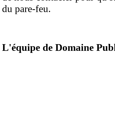
du pare-feu.
L'équipe de Domaine Publ