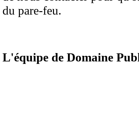
du pare-feu.
L'équipe de Domaine Publ