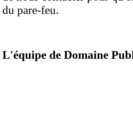
du pare-feu.
L'équipe de Domaine Publ