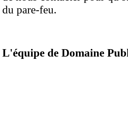
du pare-feu.
L'équipe de Domaine Publ