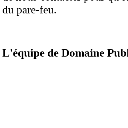
du pare-feu.
L'équipe de Domaine Publ