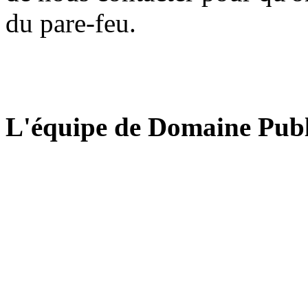
du pare-feu.
L'équipe de Domaine Publ