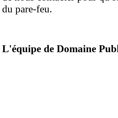
du pare-feu.
L'équipe de Domaine Publ