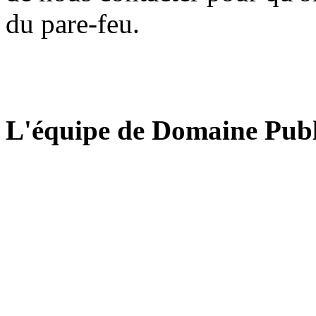
du pare-feu.
L'équipe de Domaine Publ