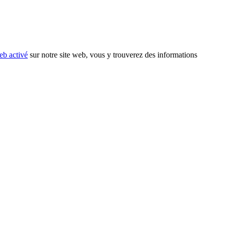
eb activé
sur notre site web, vous y trouverez des informations