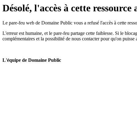
Désolé, l'accès à cette ressource 
Le pare-feu web de Domaine Public vous a refusé l'accès à cette ressou
L'erreur est humaine, et le pare-feu partage cette faiblesse. Si le bloc
complémentaires et la possibilité de nous contacter pour qu'on puisse 
L'équipe de Domaine Public