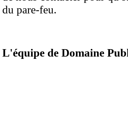
du pare-feu.
L'équipe de Domaine Publ