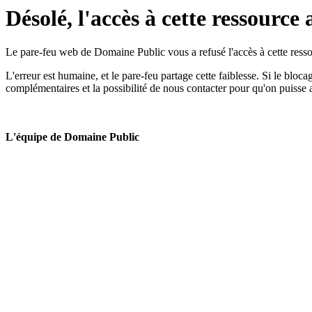
Désolé, l'accès à cette ressource 
Le pare-feu web de Domaine Public vous a refusé l'accès à cette ressou
L'erreur est humaine, et le pare-feu partage cette faiblesse. Si le bloc
complémentaires et la possibilité de nous contacter pour qu'on puisse 
L'équipe de Domaine Public