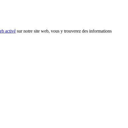
eb activé
sur notre site web, vous y trouverez des informations