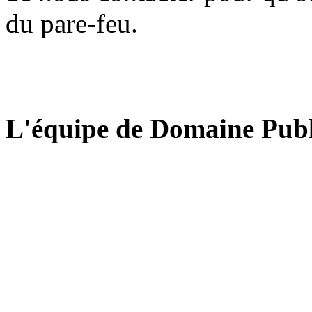
du pare-feu.
L'équipe de Domaine Publ