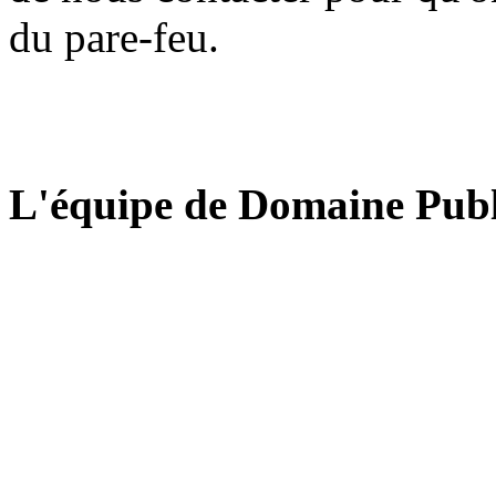
du pare-feu.
L'équipe de Domaine Publ