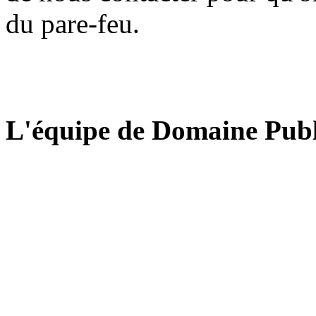
du pare-feu.
L'équipe de Domaine Publ