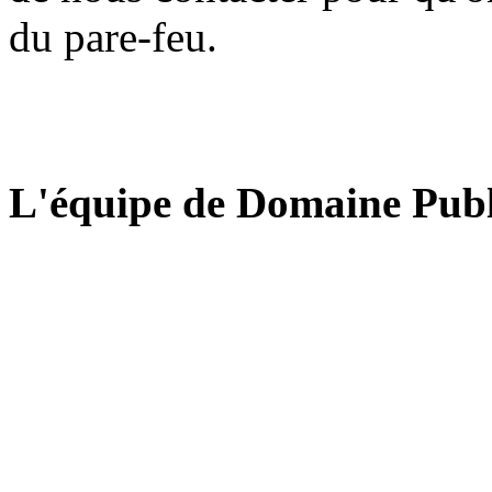
du pare-feu.
L'équipe de Domaine Publ