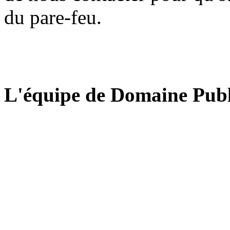
du pare-feu.
L'équipe de Domaine Publ