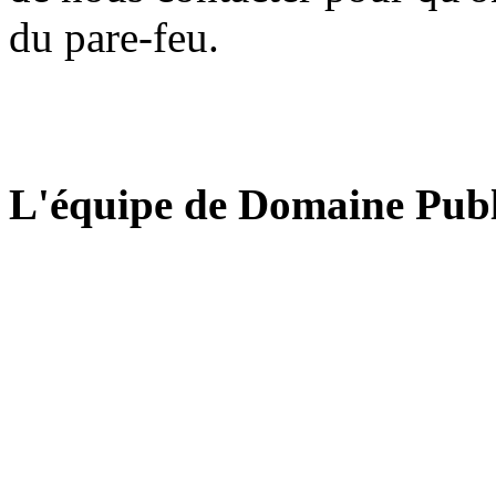
du pare-feu.
L'équipe de Domaine Publ