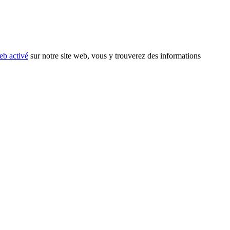
eb activé
sur notre site web, vous y trouverez des informations