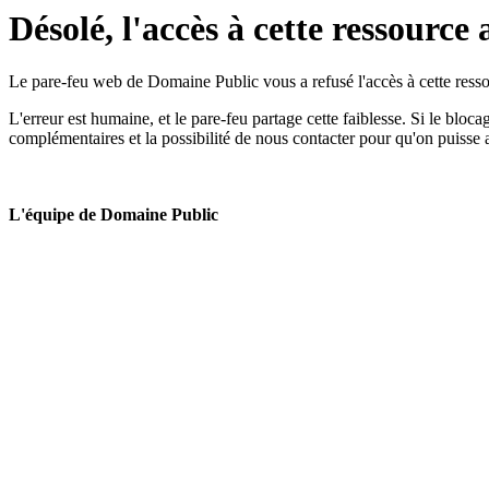
Désolé, l'accès à cette ressource 
Le pare-feu web de Domaine Public vous a refusé l'accès à cette ressou
L'erreur est humaine, et le pare-feu partage cette faiblesse. Si le bloc
complémentaires et la possibilité de nous contacter pour qu'on puisse 
L'équipe de Domaine Public