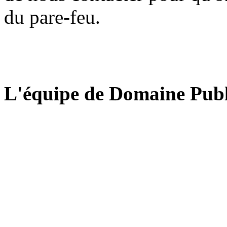
du pare-feu.
L'équipe de Domaine Publ