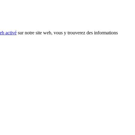
eb activé
sur notre site web, vous y trouverez des informations