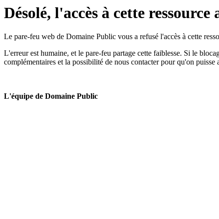
Désolé, l'accès à cette ressource 
Le pare-feu web de Domaine Public vous a refusé l'accès à cette ressou
L'erreur est humaine, et le pare-feu partage cette faiblesse. Si le bloc
complémentaires et la possibilité de nous contacter pour qu'on puisse 
L'équipe de Domaine Public