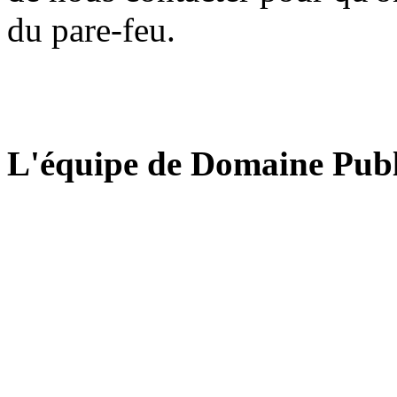
du pare-feu.
L'équipe de Domaine Publ