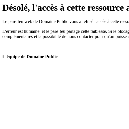
Désolé, l'accès à cette ressource 
Le pare-feu web de Domaine Public vous a refusé l'accès à cette ressou
L'erreur est humaine, et le pare-feu partage cette faiblesse. Si le bloc
complémentaires et la possibilité de nous contacter pour qu'on puisse 
L'équipe de Domaine Public