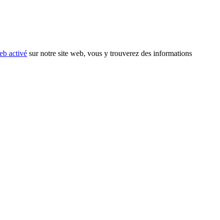
eb activé
sur notre site web, vous y trouverez des informations