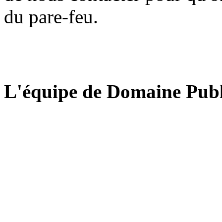
du pare-feu.
L'équipe de Domaine Publ