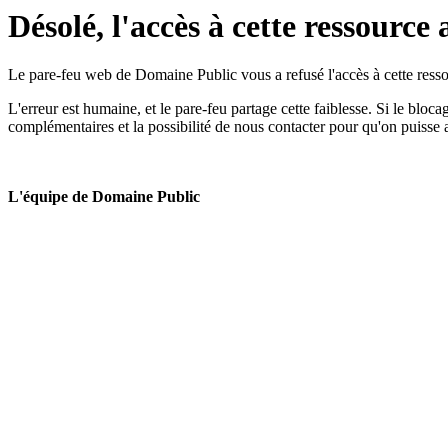
Désolé, l'accès à cette ressource 
Le pare-feu web de Domaine Public vous a refusé l'accès à cette ressou
L'erreur est humaine, et le pare-feu partage cette faiblesse. Si le bloc
complémentaires et la possibilité de nous contacter pour qu'on puisse 
L'équipe de Domaine Public