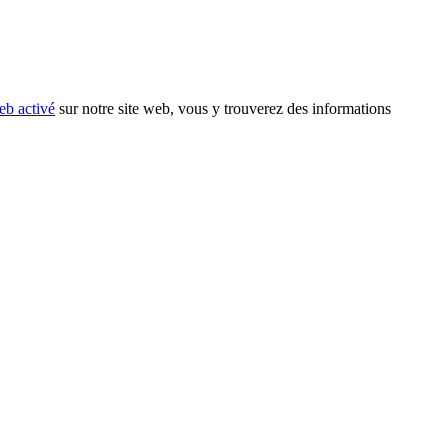
eb activé
sur notre site web, vous y trouverez des informations