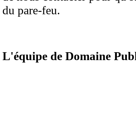
du pare-feu.
L'équipe de Domaine Publ