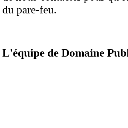
du pare-feu.
L'équipe de Domaine Publ