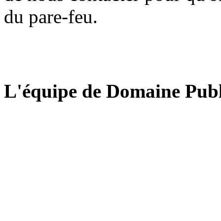
du pare-feu.
L'équipe de Domaine Publ