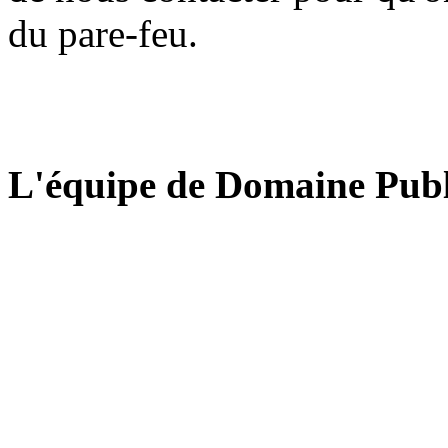
du pare-feu.
L'équipe de Domaine Publ