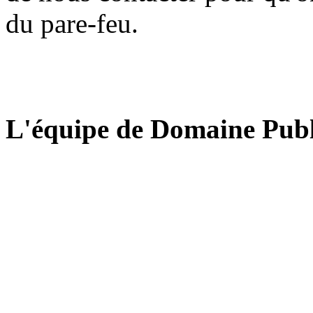
du pare-feu.
L'équipe de Domaine Publ