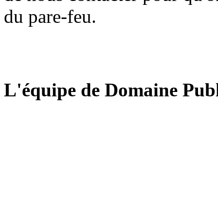
du pare-feu.
L'équipe de Domaine Publ