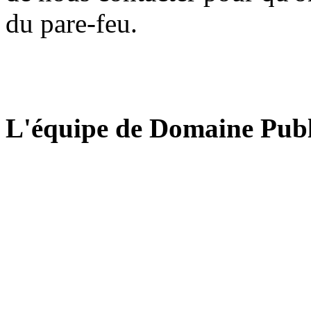
du pare-feu.
L'équipe de Domaine Publ