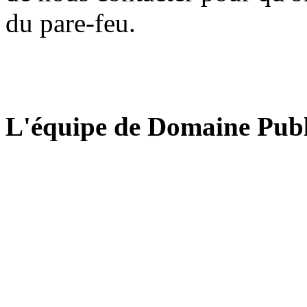
du pare-feu.
L'équipe de Domaine Publ