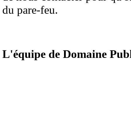
du pare-feu.
L'équipe de Domaine Publ